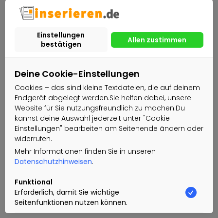
Deine Cookie-Einstellungen
Cookies – das sind kleine Textdateien, die auf deinem
Endgerät abgelegt werden.Sie helfen dabei, unsere
Website für Sie nutzungsfreundlich zu machen.Du
kannst deine Auswahl jederzeit unter "Cookie-
Einstellungen" bearbeiten am Seitenende ändern oder
widerrufen.
Mehr Informationen finden Sie in unseren
Datenschutzhinweisen
.
Funktional
Erforderlich, damit Sie wichtige
Seitenfunktionen nutzen können.