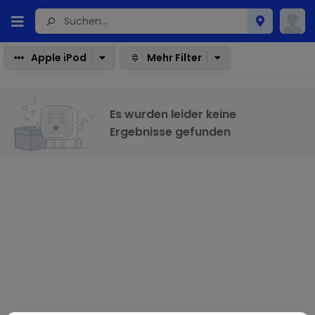
Apple iPod
Mehr Filter
Es wurden leider keine
Ergebnisse gefunden