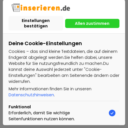
Deine Cookie-Einstellungen
Cookies – das sind kleine Textdateien, die auf deinem
Endgerät abgelegt werden.Sie helfen dabei, unsere
Website für Sie nutzungsfreundlich zu machen.Du
kannst deine Auswahl jederzeit unter "Cookie-
Einstellungen" bearbeiten am Seitenende ändern oder
widerrufen.
Mehr Informationen finden Sie in unseren
Datenschutzhinweisen
.
Funktional
Erforderlich, damit Sie wichtige
Seitenfunktionen nutzen können.