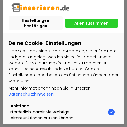
Deine Cookie-Einstellungen
Cookies – das sind kleine Textdateien, die auf deinem
Endgerät abgelegt werden.Sie helfen dabei, unsere
Website für Sie nutzungsfreundlich zu machen.Du
kannst deine Auswahl jederzeit unter "Cookie-
Einstellungen" bearbeiten am Seitenende ändern oder
widerrufen.
Mehr Informationen finden Sie in unseren
Datenschutzhinweisen
.
Funktional
Erforderlich, damit Sie wichtige
Seitenfunktionen nutzen können.