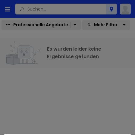
Professionelle Angebote
Mehr Filter
Es wurden leider keine
Ergebnisse gefunden