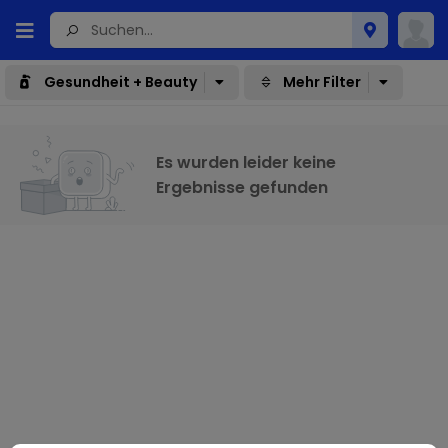
Gesundheit + Beauty
Mehr Filter
Es wurden leider keine
Ergebnisse gefunden