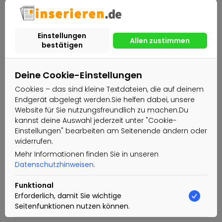
Deine Cookie-Einstellungen
Cookies – das sind kleine Textdateien, die auf deinem
Endgerät abgelegt werden.Sie helfen dabei, unsere
Website für Sie nutzungsfreundlich zu machen.Du
kannst deine Auswahl jederzeit unter "Cookie-
Einstellungen" bearbeiten am Seitenende ändern oder
widerrufen.
Mehr Informationen finden Sie in unseren
Datenschutzhinweisen
.
Funktional
Erforderlich, damit Sie wichtige
Seitenfunktionen nutzen können.