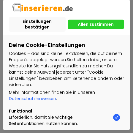
Deine Cookie-Einstellungen
Cookies – das sind kleine Textdateien, die auf deinem
Endgerät abgelegt werden.Sie helfen dabei, unsere
Website für Sie nutzungsfreundlich zu machen.Du
kannst deine Auswahl jederzeit unter "Cookie-
Einstellungen" bearbeiten am Seitenende ändern oder
widerrufen.
Mehr Informationen finden Sie in unseren
Datenschutzhinweisen
.
Funktional
Erforderlich, damit Sie wichtige
Seitenfunktionen nutzen können.