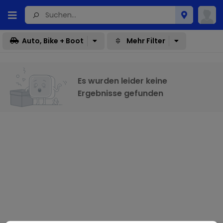
Auto, Bike + Boot
Mehr Filter
Es wurden leider keine
Ergebnisse gefunden