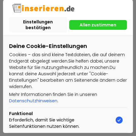
Deine Cookie-Einstellungen
Cookies – das sind kleine Textdateien, die auf deinem
Endgerät abgelegt werden.Sie helfen dabei, unsere
Website für Sie nutzungsfreundlich zu machen.Du
kannst deine Auswahl jederzeit unter "Cookie-
Einstellungen" bearbeiten am Seitenende ändern oder
widerrufen.
Mehr Informationen finden Sie in unseren
Datenschutzhinweisen
.
Funktional
Erforderlich, damit Sie wichtige
Seitenfunktionen nutzen können.