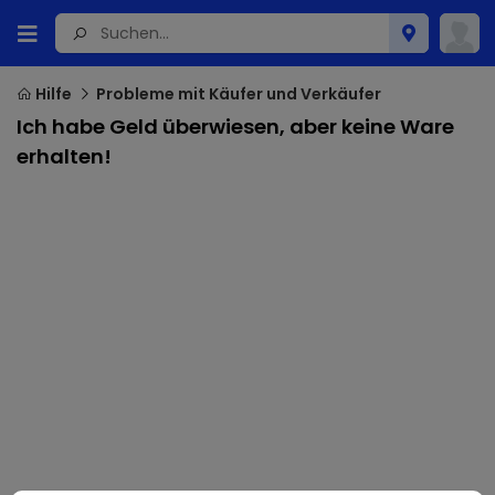
Hilfe
Probleme mit Käufer und Verkäufer
Ich habe Geld überwiesen, aber keine Ware
erhalten!